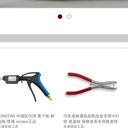
IONSTAR 中国区代理 离子枪 静
汽车座椅通风加热改装专用卡钉
电枪 喷漆 ionstar正品
钳 真皮钳 座椅改装专用真皮钳
车身美容工具
车身美容工具