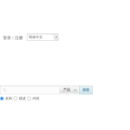
简体中文
登录
|
注册
产品
搜索
名称
描述
内容